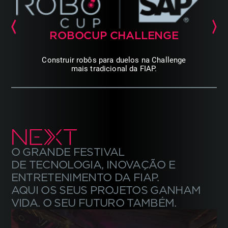
ROBOCUP
CHALLENGE
Construir robôs para
duelos na Challenge
mais
tradicional da FIAP.
O GRANDE FESTIVAL
DE TECNOLOGIA, INOVAÇÃO E
ENTRETENIMENTO DA FIAP.
AQUI OS SEUS PROJETOS
GANHAM
VIDA. O SEU FUTURO TAMBÉM.