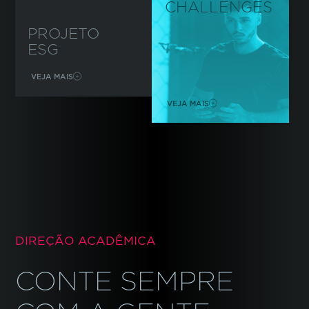
CHALLENGES
PROJETO
ESG
VEJA MAIS
VEJA MAIS
DIREÇÃO ACADÊMICA
CONTE SEMPRE