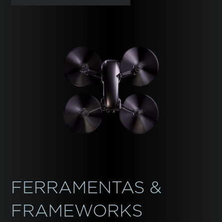
FERRAMENTAS &
FRAMEWORKS