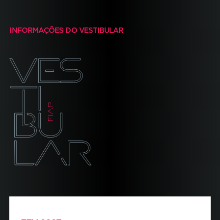
INFORMAÇÕES DO VESTIBULAR