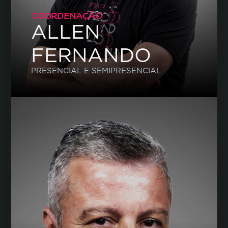
COORDENAÇÃO
ALLEN
FERNANDO
PRESENCIAL E SEMIPRESENCIAL