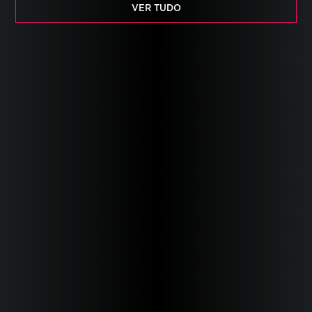
VER TUDO