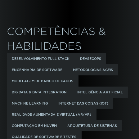
COMPETÊNCIAS &
HABILIDADES
DESENVOLVIMENTO FULL STACK
DEVSECOPS
ENGENHARIA DE SOFTWARE
METODOLOGIAS ÁGEIS
MODELAGEM DE BANCO DE DADOS
BIG DATA & DATA INTEGRATION
INTELIGÊNCIA ARTIFICIAL
MACHINE LEARNING
INTERNET DAS COISAS (IOT)
REALIDADE AUMENTADA E VIRTUAL (AR/VR)
COMPUTAÇÃO EM NUVEM
ARQUITETURA DE SISTEMAS
QUALIDADE DE SOFTWARE E TESTES