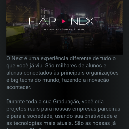
VEJA COMO FOI A ÚLTIMA EDIÇÃO DO NEXT
O Next é uma experiência diferente de tudo o
que você já viu. São milhares de alunos e
alunas conectados
às principais organizações
e big techs do mundo, fazendo a inovação
acontecer.
Durante toda a sua Graduação, você cria
projetos reais para nossas empresas parceiras
e para a sociedade,
usando sua criatividade e
as tecnologias mais atuais. São as nossas já