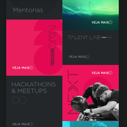
Mentorias
VEJA MAIS
VEJA MAIS
VEJA MAIS
VEJA MAIS
HACKATHONS
& MEETUPS
VEJA MAIS