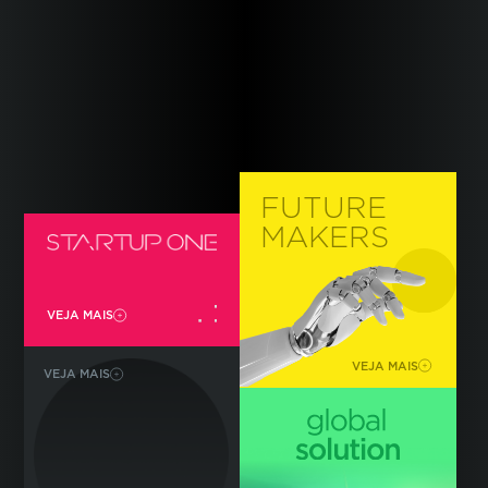
FUTURE
MAKERS
VEJA MAIS
VEJA MAIS
VEJA MAIS