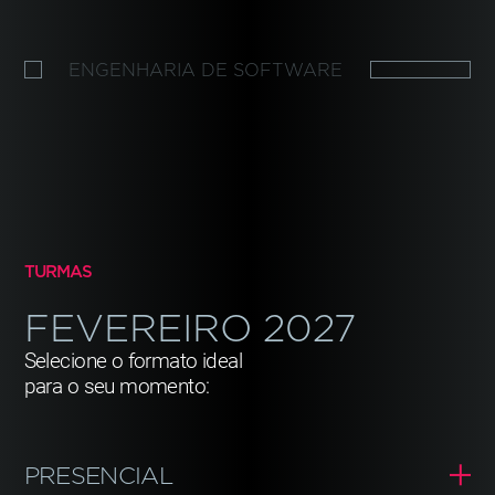
ENGENHARIA DE SOFTWARE
TURMAS
FEVEREIRO
2027
Selecione o formato ideal
para o seu momento:
PRESENCIAL