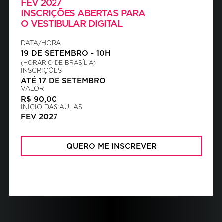
FEV 2027
INSCRIÇÕES ABERTAS PARA
O VESTIBULAR DIGITAL
DATA/HORA
19 DE SETEMBRO
-
10
H
(HORÁRIO DE BRASÍLIA)
INSCRIÇÕES
ATÉ 17 DE SETEMBRO
VALOR
R$ 90,00
INÍCIO DAS AULAS
FEV 2027
QUERO ME INSCREVER