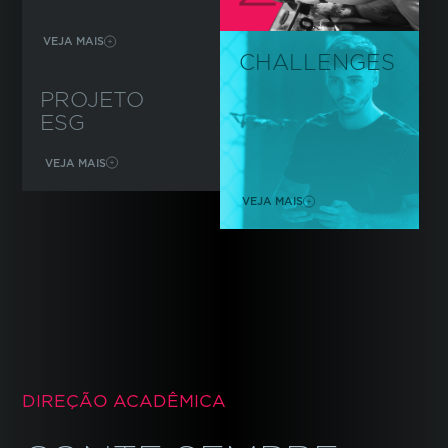
VEJA MAIS
CHALLENGES
PROJETO
ESG
VEJA MAIS
VEJA MAIS
DIREÇÃO ACADÊMICA