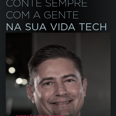
CONTE SEMPRE
COM A GENTE
NA SUA VIDA TECH