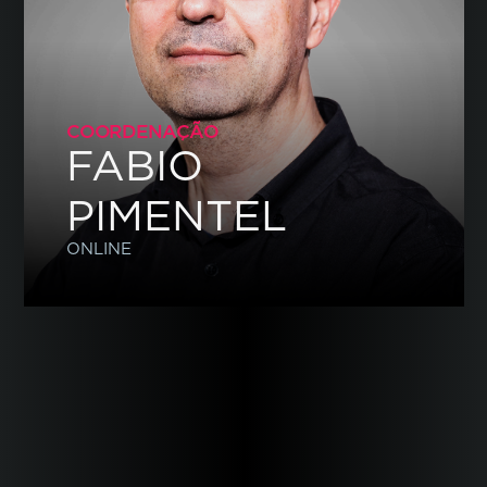
COORDENAÇÃO
FABIO
PIMENTEL
ONLINE