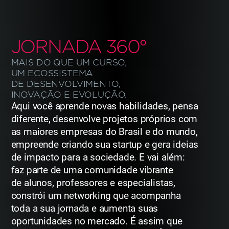
JORNADA 360°
MAIS DO QUE UM CURSO,
UM ECOSSISTEMA
DE DESENVOLVIMENTO,
INOVAÇÃO E EVOLUÇÃO.
Aqui você aprende novas habilidades, pensa
diferente, desenvolve projetos próprios
com
as maiores empresas do Brasil e do mundo,
empreende criando sua startup e gera
ideias
de impacto para a sociedade. E vai além:
faz parte de uma comunidade vibrante
de alunos, professores e especialistas,
constrói um networking que acompanha
toda
a sua jornada e aumenta suas
oportunidades no mercado. É assim que