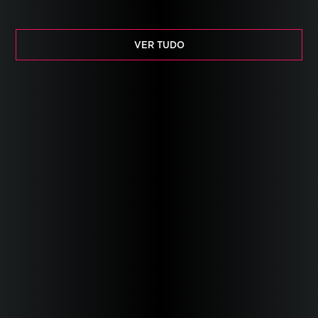
VER TUDO