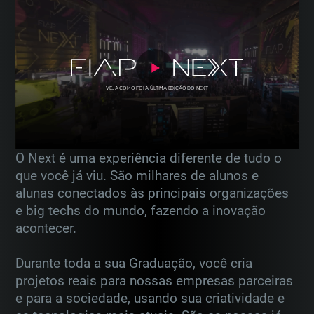
VEJA COMO FOI A ÚLTIMA EDIÇÃO DO NEXT
O Next é uma experiência diferente de tudo o
que você já viu. São milhares de alunos e
alunas conectados
às principais organizações
e big techs do mundo, fazendo a inovação
acontecer.
Durante toda a sua Graduação, você cria
projetos reais para nossas empresas parceiras
e para a sociedade,
usando sua criatividade e