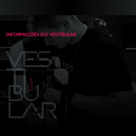
INFORMAÇÕES DO VESTIBULAR