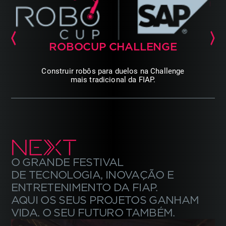
ROBOCUP
CHALLENGE
Construir robôs para
duelos na Challenge
mais
tradicional da FIAP.
O GRANDE FESTIVAL
DE TECNOLOGIA, INOVAÇÃO E
ENTRETENIMENTO DA FIAP.
AQUI OS SEUS PROJETOS
GANHAM
VIDA. O SEU FUTURO TAMBÉM.