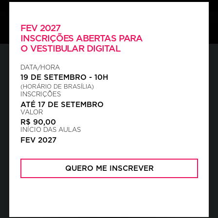
FEV 2027
INSCRIÇÕES ABERTAS PARA
O VESTIBULAR DIGITAL
DATA/HORA
19 DE SETEMBRO
-
10
H
(HORÁRIO DE BRASÍLIA)
INSCRIÇÕES
ATÉ 17 DE SETEMBRO
VALOR
R$ 90,00
INÍCIO DAS AULAS
FEV 2027
QUERO ME INSCREVER