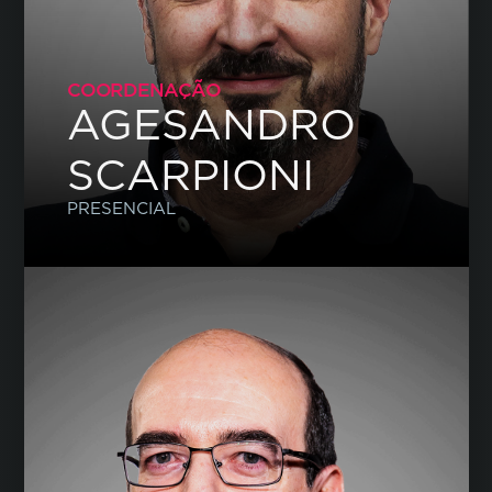
COORDENAÇÃO
AGESANDRO
SCARPIONI
PRESENCIAL