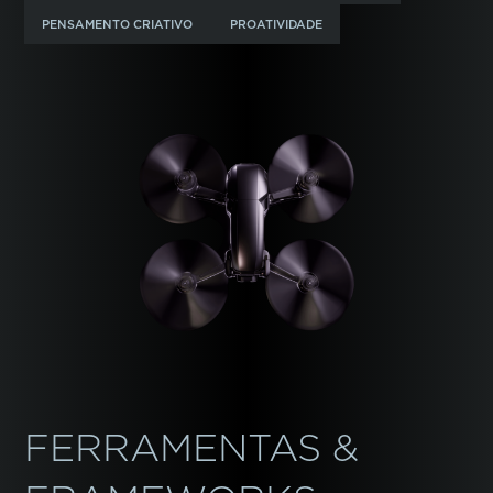
PENSAMENTO CRIATIVO
PROATIVIDADE
FERRAMENTAS &