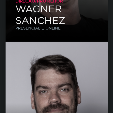
DIREÇÃO/PRÓ REITOR
WAGNER
SANCHEZ
PRESENCIAL E ONLINE