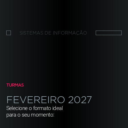
SISTEMAS DE INFORMAÇÃO
TURMAS
FEVEREIRO
2027
Selecione o formato ideal
para o seu momento: