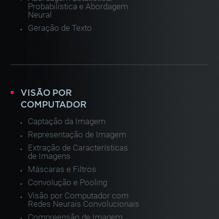
Probabilística e Abordagem
Neural
Geração de Texto
VISÃO POR
COMPUTADOR
Captação da Imagem
Representação de Imagem
Extração de Características
de Imagens
Máscaras e Filtros
Convolução e Pooling
Visão por Computador com
Redes Neurais Convolucionais
Compreensão de Imagem