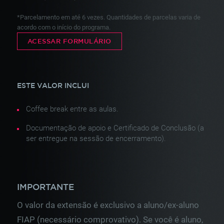
*Parcelamento em até
6
vezes.
Quantidades de parcelas varia de
acordo com o início do programa.
ACESSAR FORMULÁRIO
ESTE VALOR INCLUI
Coffee break entre as aulas.
Documentação de apoio e Certificado de Conclusão (a
ser entregue na sessão de encerramento).
IMPORTANTE
O valor da extensão é exclusivo a aluno/ex-aluno
FIAP (necessário comprovativo). Se você é aluno,