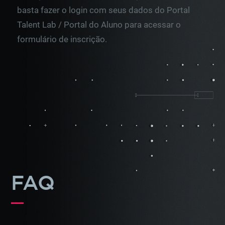
basta fazer o login com seus dados do Portal
Talent Lab / Portal do Aluno para acessar o
formulário de inscrição.
FAQ