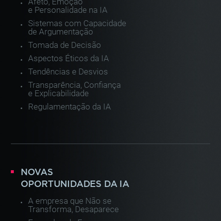
Afeto, Emoção
e Personalidade na IA
Sistemas com Capacidade
de Argumentação
Tomada de Decisão
Aspectos Éticos da IA
Tendências e Desvios
Transparência, Confiança
e Explicabilidade
Regulamentação da IA
NOVAS
OPORTUNIDADES DA IA
A empresa que Não se
Transforma, Desaparece