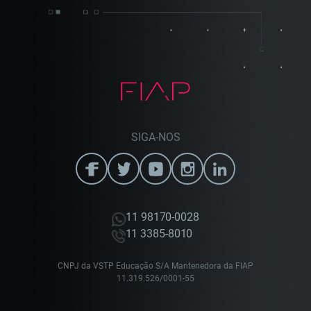
SIGA-NOS
11 98170-0028
11 3385-8010
CNPJ da VSTP Educação S/A Mantenedora da FIAP
11.319.526/0001-55