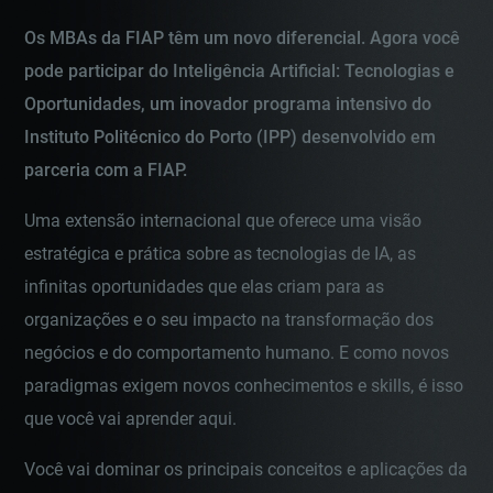
Os MBAs da FIAP têm um novo diferencial. Agora você
pode participar do Inteligência Artificial: Tecnologias e
Oportunidades, um inovador programa intensivo do
Instituto Politécnico do Porto (IPP) desenvolvido em
parceria com a FIAP.
Uma extensão internacional que oferece uma visão
estratégica e prática sobre as tecnologias de IA, as
infinitas oportunidades que elas criam para as
organizações e o seu impacto na transformação dos
negócios e do comportamento humano. E como novos
paradigmas exigem novos conhecimentos e skills, é isso
que você vai aprender aqui.
Você vai dominar os principais conceitos e aplicações da