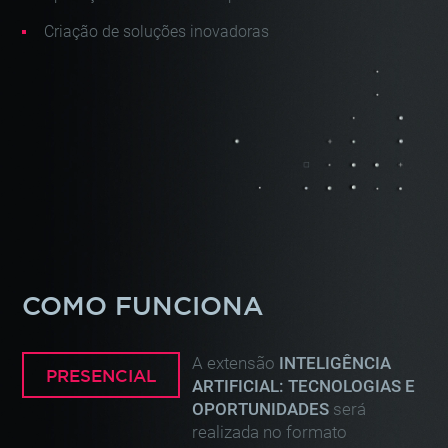
Criação de soluções inovadoras
COMO FUNCIONA
A extensão
INTELIGÊNCIA
PRESENCIAL
ARTIFICIAL: TECNOLOGIAS E
OPORTUNIDADES
será
realizada no formato