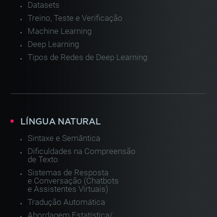
Datasets
Treino, Teste e Verificação
Machine Learning
Deep Learning
Tipos de Redes de Deep Learning
LÍNGUA NATURAL
Sintaxe e Semântica
Dificuldades na Compreensão
de Texto
Sistemas de Resposta
e Conversação (Chatbots
e Assistentes Virtuais)
Tradução Automática
Abordagem Estatística/