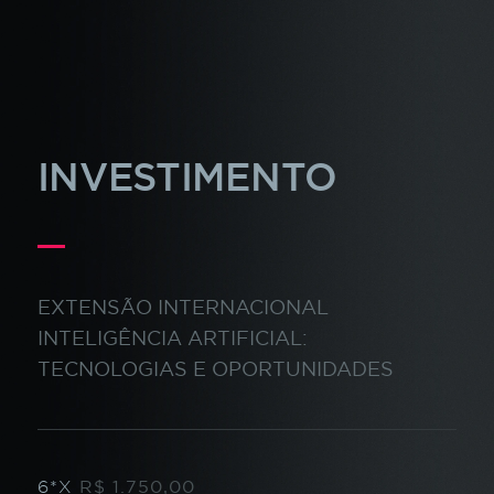
INVESTIMENTO
EXTENSÃO INTERNACIONAL
INTELIGÊNCIA ARTIFICIAL:
TECNOLOGIAS E OPORTUNIDADES
R$ 1.750,00
6
*X