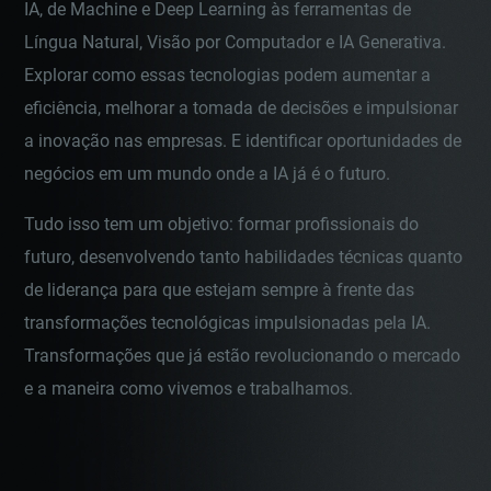
IA, de Machine e Deep Learning às ferramentas de
Língua Natural, Visão por Computador e IA Generativa.
Explorar como essas tecnologias podem aumentar a
eficiência, melhorar a tomada de decisões e impulsionar
a inovação nas empresas. E identificar oportunidades de
negócios em um mundo onde a IA já é o futuro.
Tudo isso tem um objetivo: formar profissionais do
futuro, desenvolvendo tanto habilidades técnicas quanto
de liderança para que estejam sempre à frente das
transformações tecnológicas impulsionadas pela IA.
Transformações que já estão revolucionando o mercado
e a maneira como vivemos e trabalhamos.