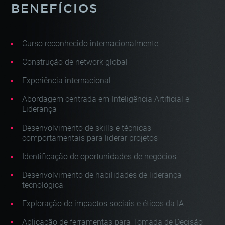
BENEFÍCIOS
Curso reconhecido internacionalmente
Construção de network global
Experiência internacional
Abordagem centrada em Inteligência Artificial e
Liderança
Desenvolvimento de skills e técnicas
comportamentais para liderar projetos
Identificação de oportunidades de negócios
Desenvolvimento de habilidades de liderança
tecnológica
Exploração de impactos sociais e éticos da IA
Aplicação de ferramentas para Tomada de Decisão