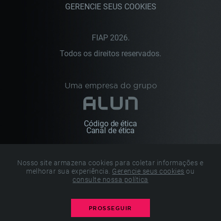
GERENCIE SEUS COOKIES
FIAP 2026.
Todos os direitos reservados.
Uma empresa do grupo
Código de ética
Canal de ética
Nosso site armazena cookies para coletar informações e
melhorar sua experiência.
Gerencie seus cookies
ou
consulte nossa política
PROSSEGUIR