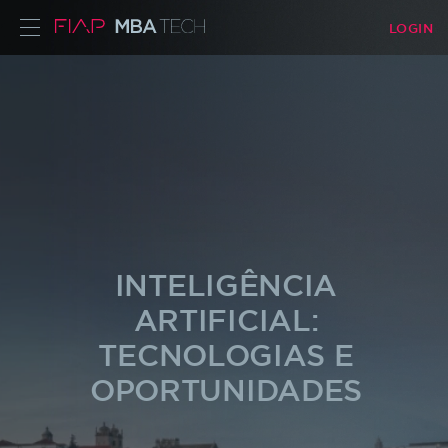
LOGIN
ALUNO
PROFESSOR
INTELIGÊNCIA
ARTIFICIAL:
TECNOLOGIAS E
OPORTUNIDADES