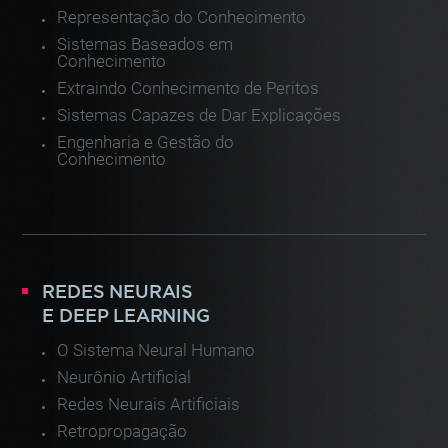
Representação do Conhecimento
Sistemas Baseados em
Conhecimento
Extraindo Conhecimento de Peritos
Sistemas Capazes de Dar Explicações
Engenharia e Gestão do
Conhecimento
REDES NEURAIS
E DEEP LEARNING
O Sistema Neural Humano
Neurônio Artificial
Redes Neurais Artificiais
Retropropagação