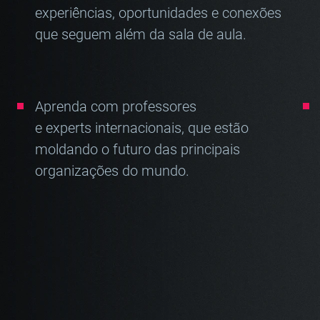
experiências, oportunidades e conexões
que seguem além da sala de aula.
Aprenda com professores
e experts internacionais, que estão
moldando o futuro das principais
organizações do mundo.