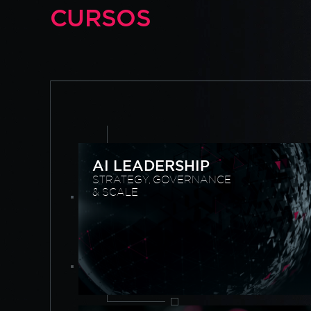
CURSOS
AI LEADERSHIP
STRATEGY, GOVERNANCE
& SCALE