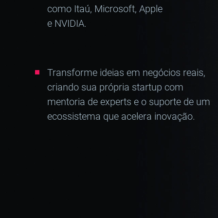
como Itaú, Microsoft, Apple
e NVIDIA.
Transforme ideias em negócios reais,
criando sua própria startup com
mentoria de experts e o suporte de um
ecossistema que acelera inovação.