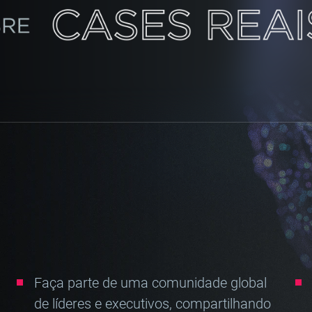
Faça parte de uma comunidade global
de líderes e executivos, compartilhando