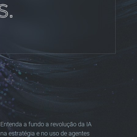
Entenda a fundo a revolução da IA
na estratégia e no uso de agentes