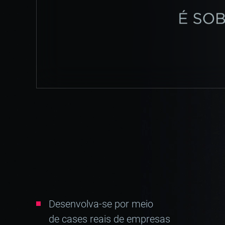
Desenvolva-se por meio
de cases reais de empresas