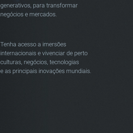
generativos, para transformar
negócios e mercados.
Tenha acesso a imersões
internacionais e vivenciar de perto
culturas, negócios, tecnologias
e as principais inovações mundiais.