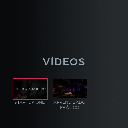
VÍDEOS
REPRODUZINDO
APRENDIZADO
STARTUP ONE
PRÁTICO