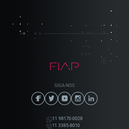
SIGA-NOS
11 98170-0028
11 3385-8010