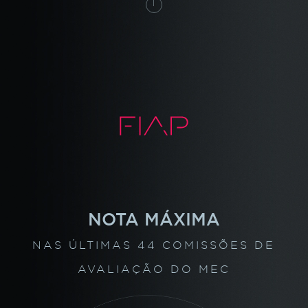
NOTA MÁXIMA
NAS ÚLTIMAS 44 COMISSÕES
DE
AVALIAÇÃO DO MEC