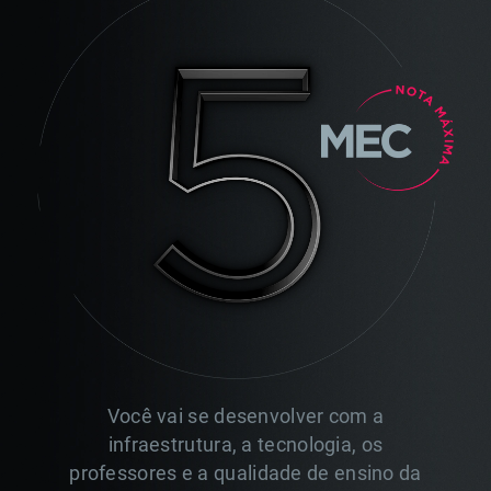
Você vai se desenvolver com a
infraestrutura, a tecnologia,
os
professores e a qualidade de ensino da