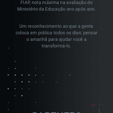
FIAP, nota máxima
na avaliação do
Ministério da Educação ano após ano.
Um reconhecimento ao que a gente
coloca em prática todos
os dias: pensar
o amanhã para ajudar você a
transformá-lo.