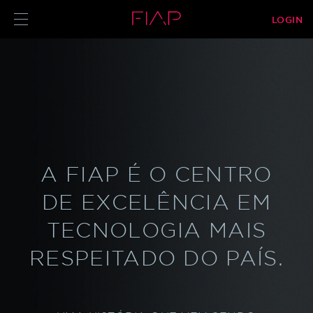
LOGIN
ALUNO
PROFESSOR
A FIAP É O CENTRO
DE EXCELÊNCIA EM
TECNOLOGIA MAIS
RESPEITADO DO PAÍS.