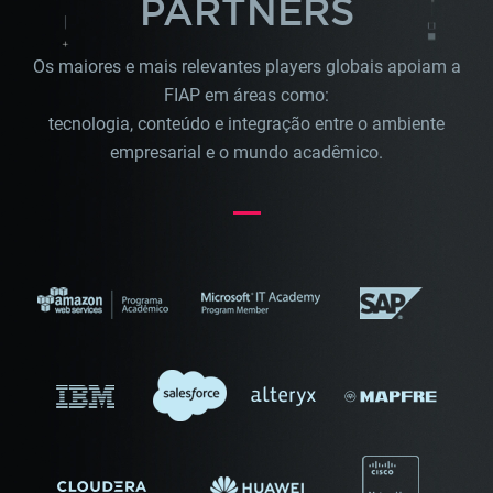
PARTNERS
Os maiores e mais relevantes players globais apoiam a
FIAP em áreas como:
tecnologia, conteúdo e integração entre o ambiente
empresarial e o mundo acadêmico.