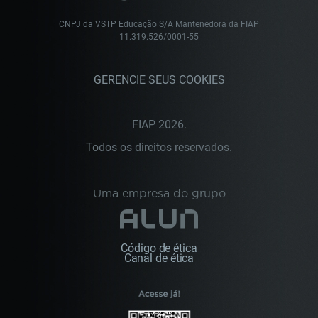
CNPJ da VSTP Educação S/A Mantenedora da FIAP
11.319.526/0001-55
GERENCIE SEUS COOKIES
FIAP 2026.
Todos os direitos reservados.
Uma empresa do grupo
Código de ética
Canal de ética