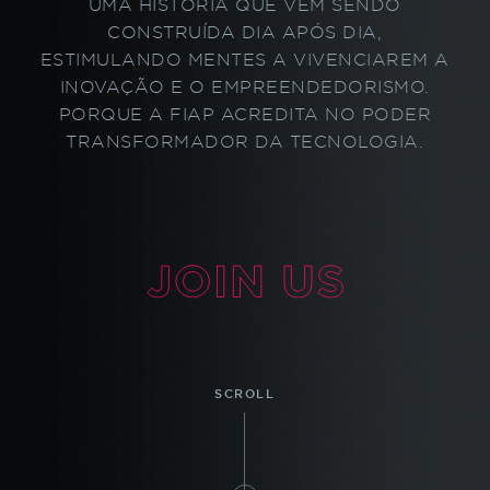
UMA HISTÓRIA QUE VEM SENDO
CONSTRUÍDA DIA APÓS DIA,
ESTIMULANDO MENTES A VIVENCIAREM A
INOVAÇÃO E O EMPREENDEDORISMO.
PORQUE A FIAP ACREDITA NO PODER
TRANSFORMADOR DA TECNOLOGIA.
SCROLL