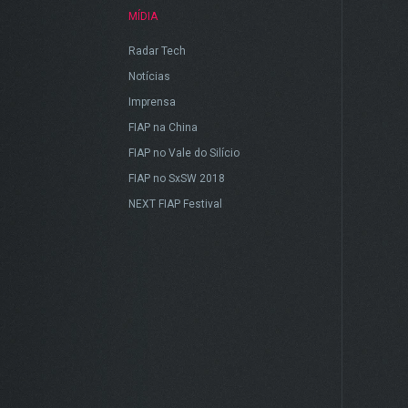
MÍDIA
Radar Tech
Notícias
Imprensa
FIAP na China
FIAP no Vale do Silício
FIAP no SxSW 2018
NEXT FIAP Festival