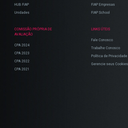
HUB FIAP
FIAP Empresas
Unidades
FIAP School
COMISSÃO PRÓPRIA DE
LINKS ÚTEIS
AVALIAÇÃO
Fale Conosco
CPA 2024
Trabalhe Conosco
CPA 2023
Política de Privacidade
CPA 2022
Gerencie seus Cookies
CPA 2021