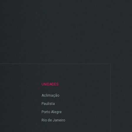
UNIDADES
Aclimação
Paulista
Porto Alegre
Rio de Janeiro