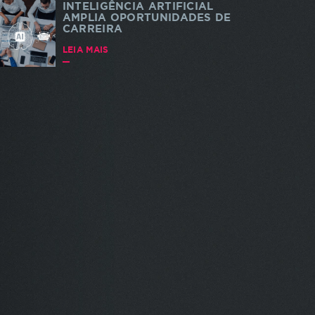
INTELIGÊNCIA ARTIFICIAL
AMPLIA OPORTUNIDADES DE
CARREIRA
LEIA MAIS