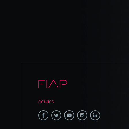
SIGA-NOS