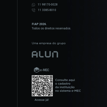
11 98170-0028
11 3385-8010
FIAP 2026.
Todos os direitos reservados.
Uma empresa do grupo