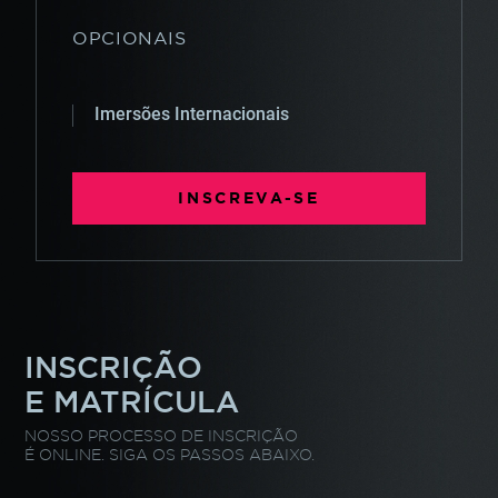
OPCIONAIS
Imersões
Internacionais
INSCREVA-SE
INSCRIÇÃO
E MATRÍCULA
NOSSO PROCESSO DE INSCRIÇÃO
É ONLINE. SIGA OS PASSOS ABAIXO.