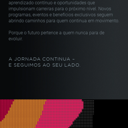
aprendizado contínuo
e oportunidades que
impulsionam carreiras para o próximo nível.
Novos
programas, eventos e benefícios exclusivos seguem
abrindo caminhos para quem continua em movimento.
Porque o futuro pertence a quem nunca para de
evoluir.
A JORNADA CONTINUA –
E SEGUIMOS AO SEU LADO.