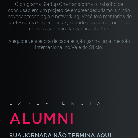
O programa Startup One transforma o trabalho de
conclusão
em um projeto de empreendedorismo, unindo
inovação,
tecnologia e networking. Você terá mentorias de
professores
e especialistas, suporte pós-curso com labs
de inovação,
para lançar sua startup.
A equipe vencedora de cada edição ganha uma imersão
internacional no Vale do Silício.
EXPERIÊNCIA
ALUMNI
SUA JORNADA NÃO TERMINA AQUI.