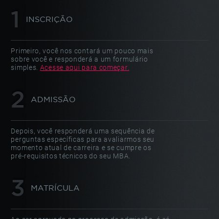
INSCRIÇÃO
Primeiro, você nos contará um pouco mais
sobre você e responderá a um formulário
simples.
Acesse aqui para começar.
ADMISSÃO
Depois, você responderá uma sequência de
perguntas específicas para avaliarmos seu
momento atual de carreira e se cumpre os
pré-requisitos técnicos do seu MBA.
MATRÍCULA