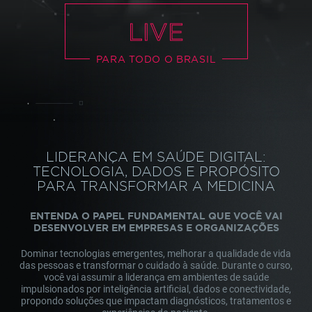
LIVE
PARA TODO O BRASIL
LIDERANÇA EM SAÚDE DIGITAL:
TECNOLOGIA, DADOS E PROPÓSITO
PARA TRANSFORMAR A MEDICINA
ENTENDA O PAPEL FUNDAMENTAL QUE VOCÊ VAI
DESENVOLVER EM EMPRESAS E ORGANIZAÇÕES
Dominar tecnologias emergentes, melhorar a qualidade de vida
das pessoas e transformar o cuidado à saúde. Durante o curso,
você vai assumir a liderança em ambientes de saúde
impulsionados por inteligência artificial, dados e conectividade,
propondo soluções que impactam diagnósticos, tratamentos e