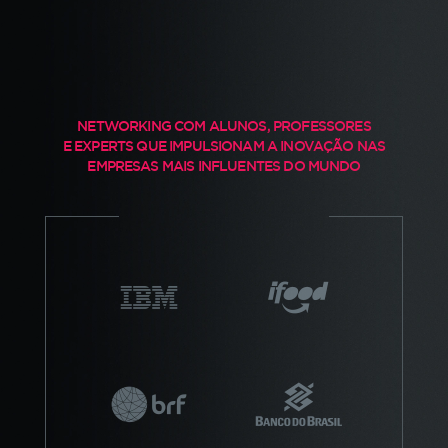
NETWORKING COM ALUNOS, PROFESSORES
E EXPERTS QUE IMPULSIONAM A INOVAÇÃO NAS
EMPRESAS MAIS INFLUENTES DO MUNDO