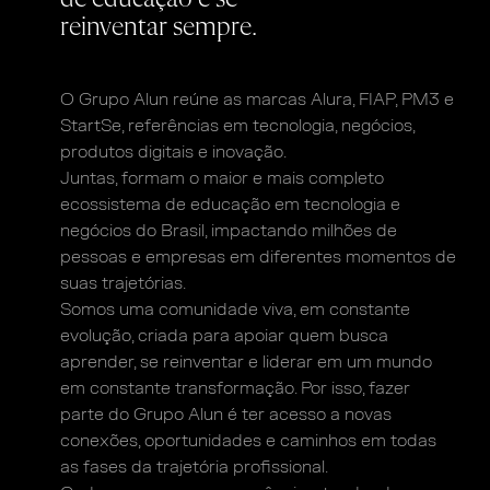
reinventar sempre.
O Grupo Alun reúne as marcas Alura, FIAP, PM3
e
StartSe, referências em tecnologia, negócios,
produtos digitais e inovação.
Juntas, formam o maior e mais completo
ecossistema
de educação em tecnologia e
negócios do Brasil,
impactando milhões de
pessoas e empresas
em diferentes momentos de
suas trajetórias.
Somos uma comunidade viva, em constante
evolução,
criada para apoiar quem busca
aprender, se reinventar
e liderar em um mundo
em constante transformação.
Por isso, fazer
parte do Grupo Alun é ter acesso a novas
conexões, oportunidades e caminhos em todas
as fases
da trajetória profissional.