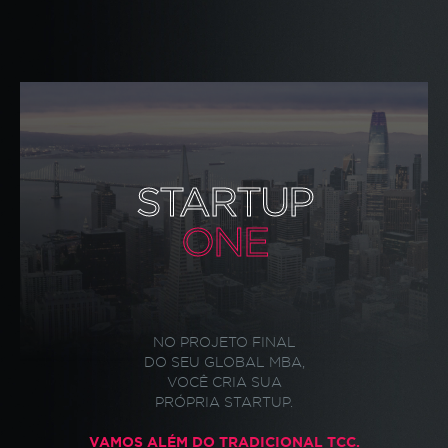
STARTUP
ONE
NO PROJETO FINAL
DO SEU
GLOBAL MBA
,
VOCÊ CRIA SUA
PRÓPRIA STARTUP.
VAMOS ALÉM DO TRADICIONAL TCC.