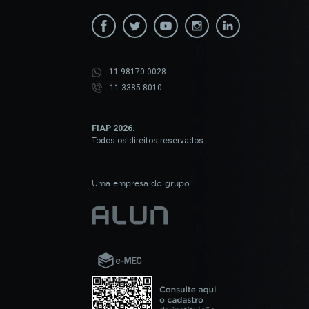
11 98170-0028
11 3385-8010
FIAP 2026.
Todos os direitos reservados.
Uma empresa do grupo