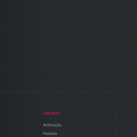
UNIDADES
Aclimação
Paulista