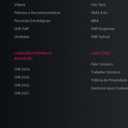
Vídeos
Pós Tech
Prêmios e Reconhecimentos
Skills & Go
Parcerias Estratégicas
MBA
HUB FIAP
FIAP Empresas
Unidades
FIAP School
COMISSÃO PRÓPRIA DE
LINKS ÚTEIS
AVALIAÇÃO
Fale Conosco
CPA 2024
Trabalhe Conosco
CPA 2023
Política de Privacidade
CPA 2022
Gerencie seus Cookies
CPA 2021