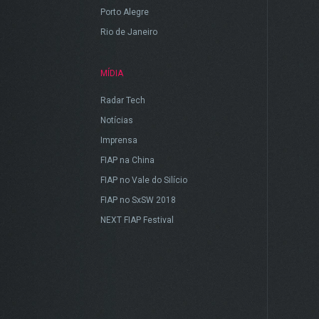
Porto Alegre
Rio de Janeiro
MÍDIA
Radar Tech
Notícias
Imprensa
FIAP na China
FIAP no Vale do Silício
FIAP no SxSW 2018
NEXT FIAP Festival