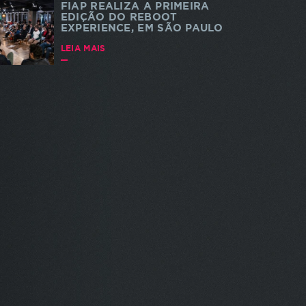
FIAP REALIZA A PRIMEIRA
EDIÇÃO DO REBOOT
EXPERIENCE, EM SÃO PAULO
LEIA MAIS