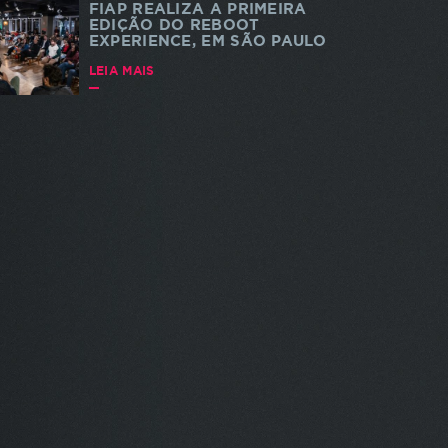
FIAP REALIZA A PRIMEIRA
EDIÇÃO DO REBOOT
EXPERIENCE, EM SÃO PAULO
LEIA MAIS