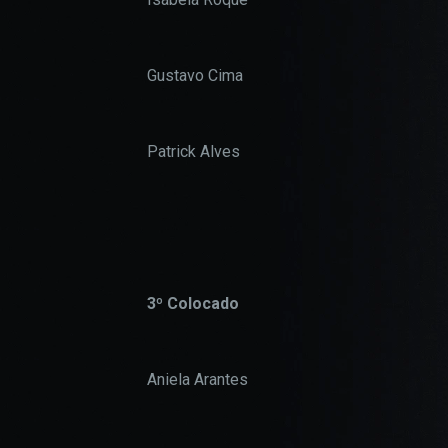
Gustavo Cima
Patrick Alves
3º Colocado
Aniela Arantes