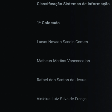
Classificação Sistemas de Informação
1º Colocado
Lucas Novaes Sandin Gomes
Matheus Martins Vasconcelos
Rafael dos Santos de Jesus
Vinícius Luiz Silva de França