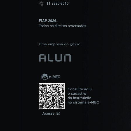
11 3385-8010
FIAP 2026.
Todos os direitos reservados.
Uma empresa do grupo