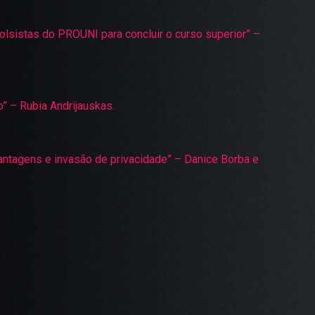
olsistas do PROUNI para concluir o curso superior” –
” – Rubia Andrijauskas.
antagens e invasão de privacidade” – Danice Borba e