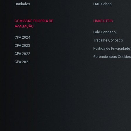
Unidades
FIAP School
COMISSÃO PRÓPRIA DE
LINKS ÚTEIS
AVALIAÇÃO
Fale Conosco
CPA 2024
Trabalhe Conosco
CPA 2023
Política de Privacidade
CPA 2022
Gerencie seus Cookies
CPA 2021