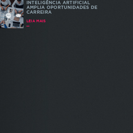
INTELIGÊNCIA ARTIFICIAL
AMPLIA OPORTUNIDADES DE
CARREIRA
LEIA MAIS