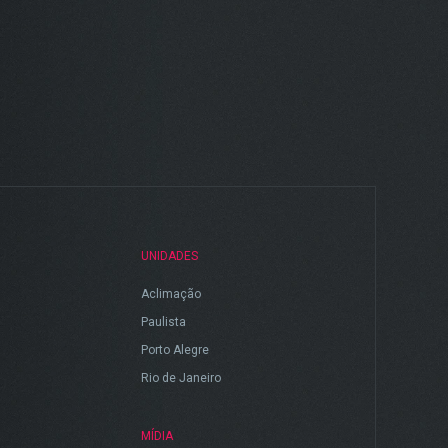
UNIDADES
Aclimação
Paulista
Porto Alegre
Rio de Janeiro
MÍDIA