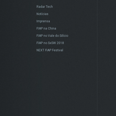
Radar Tech
Notícias
Imprensa
FIAP na China
FIAP no Vale do Silício
FIAP no SxSW 2018
NEXT FIAP Festival