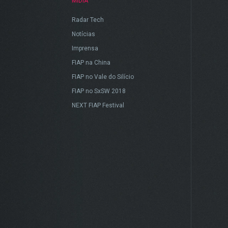
MÍDIA
Radar Tech
Notícias
Imprensa
FIAP na China
FIAP no Vale do Silício
FIAP no SxSW 2018
NEXT FIAP Festival