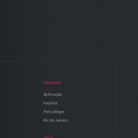
UNIDADES
Aclimação
Paulista
Porto Alegre
Rio de Janeiro