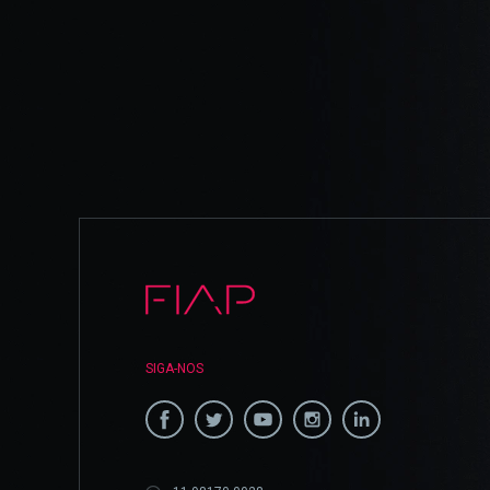
SIGA-NOS