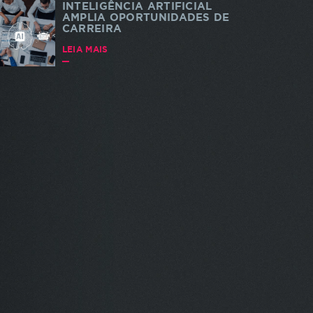
INTELIGÊNCIA ARTIFICIAL
AMPLIA OPORTUNIDADES DE
CARREIRA
LEIA MAIS