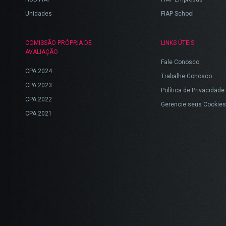
Unidades
FIAP School
COMISSÃO PRÓPRIA DE
LINKS ÚTEIS
AVALIAÇÃO
Fale Conosco
CPA 2024
Trabalhe Conosco
CPA 2023
Política de Privacidade
CPA 2022
Gerencie seus Cookies
CPA 2021