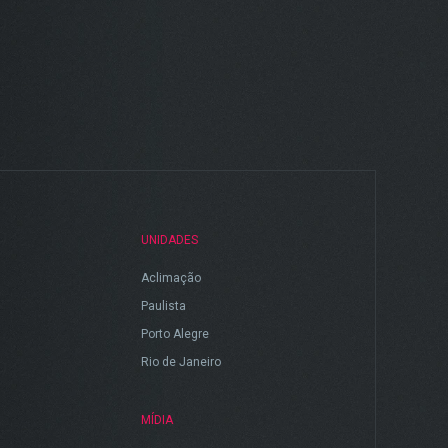
UNIDADES
Aclimação
Paulista
Porto Alegre
Rio de Janeiro
MÍDIA