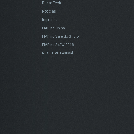
Radar Tech
Notícias
Imprensa
FIAP na China
FIAP no Vale do Silício
FIAP no SxSW 2018
NEXT FIAP Festival