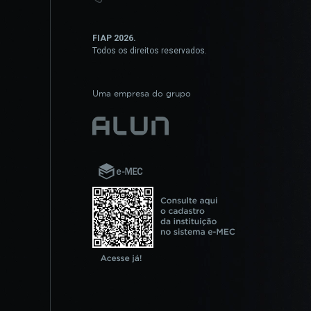
FIAP 2026.
Todos os direitos reservados.
Uma empresa do grupo