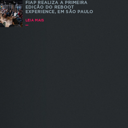
FIAP REALIZA A PRIMEIRA
EDIÇÃO DO REBOOT
EXPERIENCE, EM SÃO PAULO
LEIA MAIS