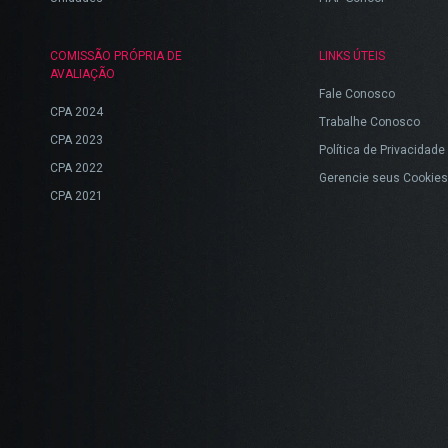
COMISSÃO PRÓPRIA DE
LINKS ÚTEIS
AVALIAÇÃO
Fale Conosco
CPA 2024
Trabalhe Conosco
CPA 2023
Política de Privacidade
CPA 2022
Gerencie seus Cookies
CPA 2021