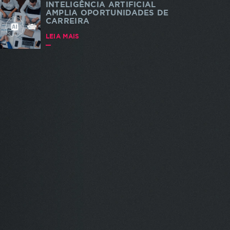
INTELIGÊNCIA ARTIFICIAL
AMPLIA OPORTUNIDADES DE
CARREIRA
LEIA MAIS