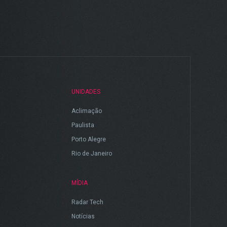
UNIDADES
Aclimação
Paulista
Porto Alegre
Rio de Janeiro
MÍDIA
Radar Tech
Notícias