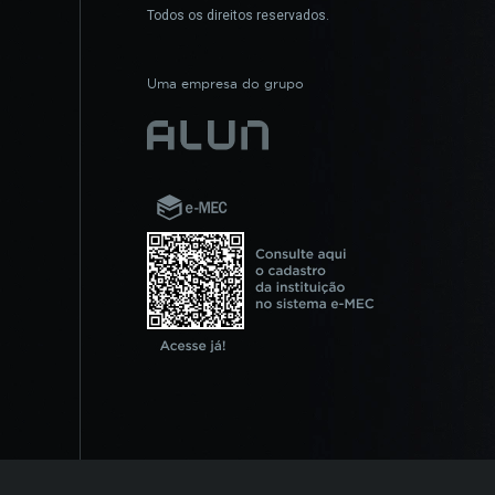
Todos os direitos reservados.
Uma empresa do grupo