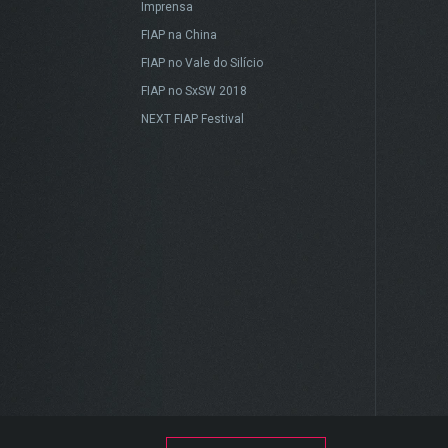
Imprensa
FIAP na China
FIAP no Vale do Silício
FIAP no SxSW 2018
NEXT FIAP Festival