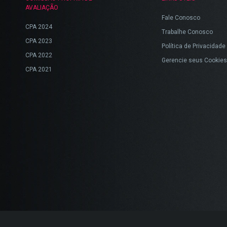
AVALIAÇÃO
Fale Conosco
CPA 2024
Trabalhe Conosco
CPA 2023
Política de Privacidade
CPA 2022
Gerencie seus Cookies
CPA 2021