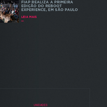
FIAP REALIZA A PRIMEIRA
EDIÇÃO DO REBOOT
EXPERIENCE, EM SÃO PAULO
LEIA MAIS
UNIDADES