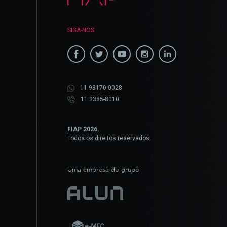
SIGA-NOS
11 98170-0028
11 3385-8010
FIAP 2026.
Todos os direitos reservados.
Uma empresa do grupo