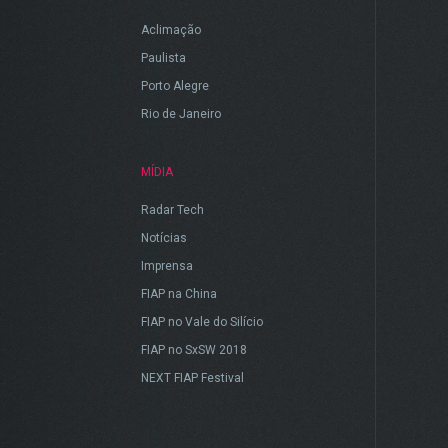
Aclimação
Paulista
Porto Alegre
Rio de Janeiro
MÍDIA
Radar Tech
Notícias
Imprensa
FIAP na China
FIAP no Vale do Silício
FIAP no SxSW 2018
NEXT FIAP Festival