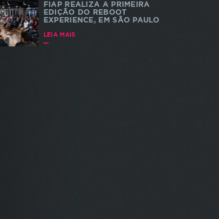
FIAP REALIZA A PRIMEIRA
EDIÇÃO DO REBOOT
EXPERIENCE, EM SÃO PAULO
LEIA MAIS