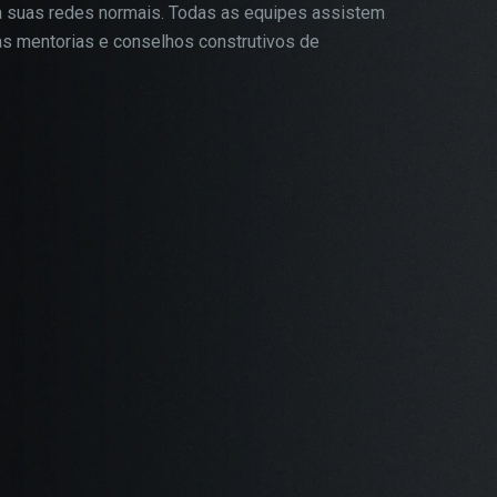
a suas redes normais. Todas as equipes assistem
ias mentorias e conselhos construtivos de