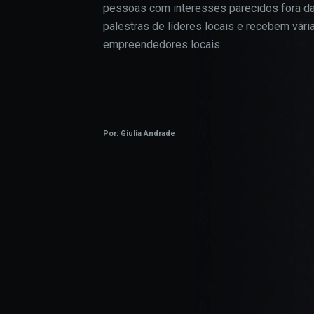
pessoas com interesses parecidos fora d
palestras de líderes locais e recebem vár
empreendedores locais.
Por: Giulia Andrade