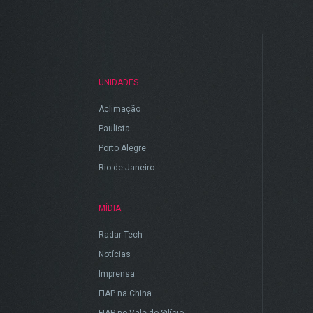
UNIDADES
Aclimação
Paulista
Porto Alegre
Rio de Janeiro
MÍDIA
Radar Tech
Notícias
Imprensa
FIAP na China