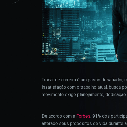
Trocar de carreira é um passo desafiador
insatisfação com o trabalho atual, busca p
movimento exige planejamento, dedicação e
De acordo com a
Forbes
, 91% dos partici
alterado seus propósitos de vida durante 