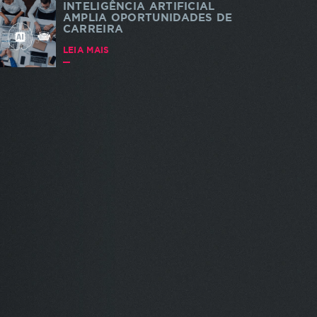
INTELIGÊNCIA ARTIFICIAL
AMPLIA OPORTUNIDADES DE
CARREIRA
LEIA MAIS