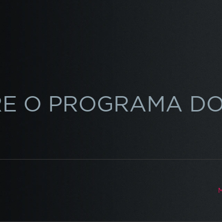
RE O
PROGRAMA DO