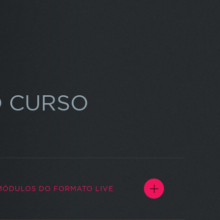
 CURSO
MÓDULOS DO FORMATO LIVE