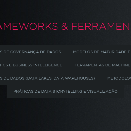
AMEWORKS &
FERRAMEN
 DE GOVERNANÇA DE DADOS
MODELOS DE MATURIDADE E
ICS E BUSINESS INTELLIGENCE
FERRAMENTAS DE MACHINE 
 DE DADOS (DATA LAKES, DATA WAREHOUSES)
METODOLOG
PRÁTICAS DE DATA STORYTELLING E VISUALIZAÇÃO