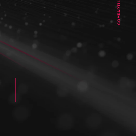
COMPARTILHAR