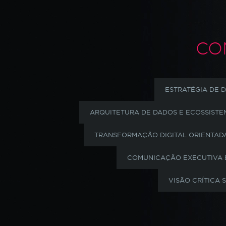
CO
ESTRATÉGIA DE D
ARQUITETURA DE DADOS E ECOSSISTEM
TRANSFORMAÇÃO DIGITAL ORIENTAD
COMUNICAÇÃO EXECUTIVA 
VISÃO CRÍTICA 