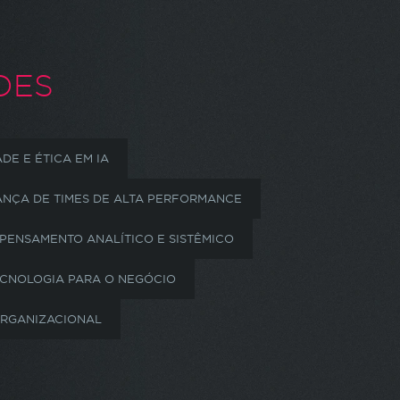
DES
DE E ÉTICA EM IA
ANÇA DE TIMES DE ALTA PERFORMANCE
PENSAMENTO ANALÍTICO E SISTÊMICO
ECNOLOGIA PARA O NEGÓCIO
ORGANIZACIONAL