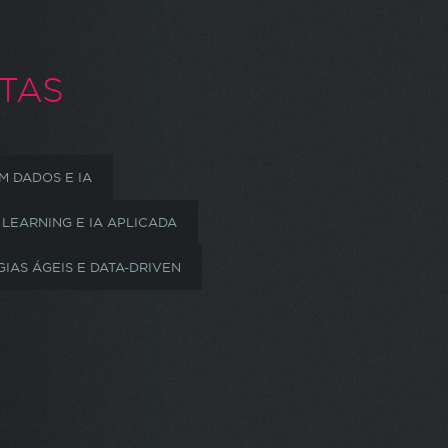
TAS
M DADOS E IA
LEARNING E IA APLICADA
IAS ÁGEIS E DATA-DRIVEN