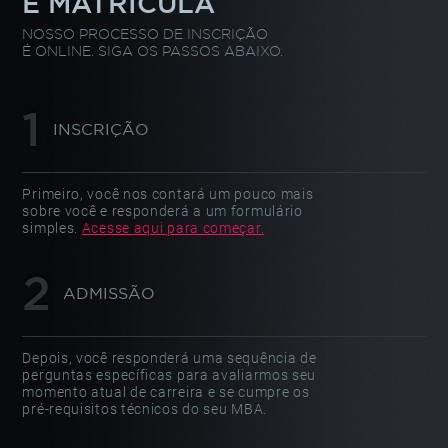
E MATRÍCULA
NOSSO PROCESSO DE INSCRIÇÃO
É ONLINE. SIGA OS PASSOS ABAIXO.
INSCRIÇÃO
Primeiro, você nos contará um pouco mais
sobre você e responderá a um formulário
simples.
Acesse aqui para começar.
ADMISSÃO
Depois, você responderá uma sequência de
perguntas específicas para avaliarmos seu
momento atual de carreira e se cumpre os
pré-requisitos técnicos do seu MBA.