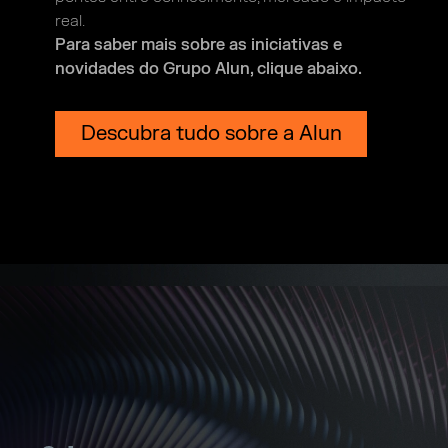
real.
Para saber mais sobre as iniciativas
e
novidades do Grupo Alun, clique abaixo.
Descubra tudo sobre a Alun