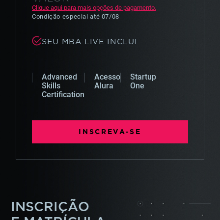
Clique aqui para mais opções de pagamento.
Condição especial
até
07/08
SEU MBA LIVE INCLUI
Advanced
Acesso
Startup
Skills
Alura
One
Certification
INSCREVA-SE
INSCRIÇÃO