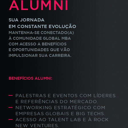
ALUMNI
SUA JORNADA
EM CONSTANTE EVOLUÇÃO
MANTENHA-SE CONECTADO(A)
À COMUNIDADE GLOBAL MBA
COM ACESSO A BENEFÍCIOS
E OPORTUNIDADES QUE VÃO
IMPULSIONAR SUA CARREIRA.
BENEFÍCIOS ALUMNI:
PALESTRAS E EVENTOS COM LÍDERES
E REFERÊNCIAS DO MERCADO.
NETWORKING ESTRATÉGICO COM
EMPRESAS GLOBAIS E BIG TECHS.
ACESSO AO TALENT LAB E À ROCK
NEW VENTURES.