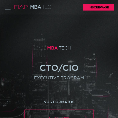
INSCREVA-SE
MBA
TECH
CTO/CIO
EXECUTIVE PROGRAM
NOS FORMATOS