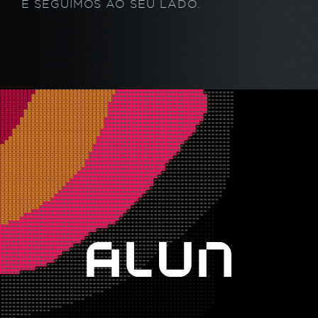
E SEGUIMOS AO SEU LADO.