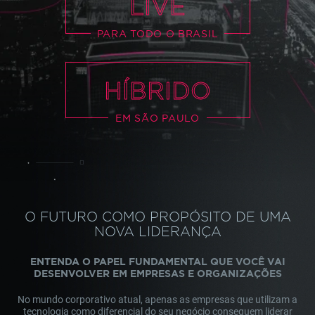
LIVE
PARA TODO O BRASIL
HÍBRIDO
EM SÃO PAULO
O FUTURO COMO PROPÓSITO DE UMA
NOVA LIDERANÇA
ENTENDA O PAPEL FUNDAMENTAL QUE VOCÊ VAI
DESENVOLVER EM EMPRESAS E ORGANIZAÇÕES
No mundo corporativo atual, apenas as empresas que utilizam a
tecnologia como diferencial do seu negócio conseguem liderar