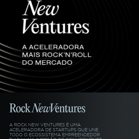
A ROCK NEW VENTURES É UMA
ACELERADORA DE STARTUPS QUE UNE
TODO O ECOSSISTEMA EMPREENDEDOR