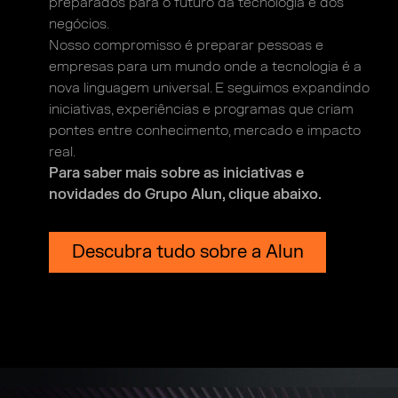
preparados
para o futuro da tecnologia e dos
negócios.
Nosso compromisso é preparar pessoas e
empresas
para um mundo onde a tecnologia é a
nova linguagem
universal. E seguimos expandindo
iniciativas,
experiências e programas que criam
pontes entre
conhecimento, mercado e impacto
real.
Para saber mais sobre as iniciativas
e
novidades do Grupo Alun, clique abaixo.
Descubra tudo sobre a Alun