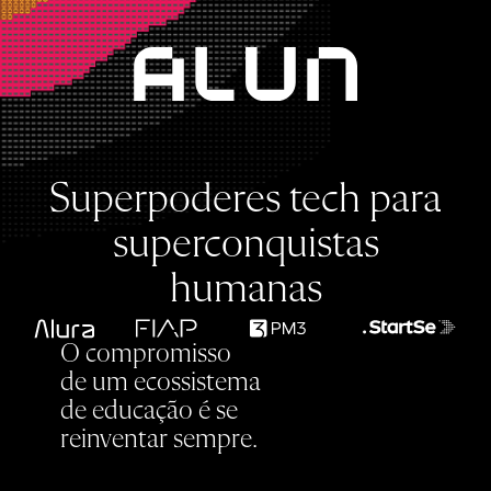
Superpoderes tech
para
superconquistas
humanas
O compromisso
de um ecossistema
de educação é se
reinventar sempre.