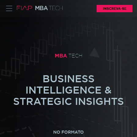
INSCREVA-SE
MBA
TECH
BUSINESS
INTELLIGENCE &
STRATEGIC INSIGHTS
NO FORMATO