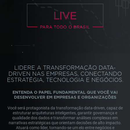
LIVE
PARA TODO O BRASIL
LIDERE A TRANSFORMAÇÃO DATA-
DRIVEN NAS EMPRESAS, CONECTANDO
ESTRATÉGIA, TECNOLOGIA E NEGÓCIOS.
ENTENDA O PAPEL FUNDAMENTAL QUE VOCÊ VAI
DESENVOLVER EM EMPRESAS E ORGANIZAÇÕES
Você será protagonista da transformação data-driven, capaz de
estruturar arquiteturas inteligentes, garantir governança e
qualidade dos dados e transformar análises complexas em
narrativas estratégicas que orientam decisões de alto impacto.
Atuará como líder, tornando-se um elo entre negócios e