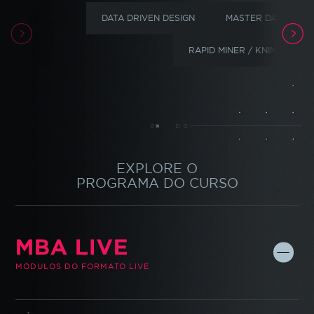
DATA DRIVEN DESIGN
MASTER DATA MAN
RAPID MINER / KNIME
EXPLORE O
PROGRAMA DO CURSO
MBA LIVE
MÓDULOS DO FORMATO LIVE