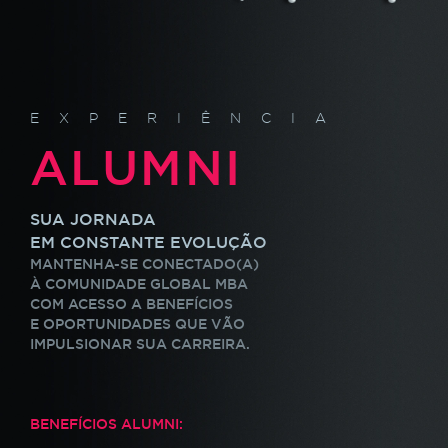
EXPERIÊNCIA
ALUMNI
SUA JORNADA
EM CONSTANTE EVOLUÇÃO
MANTENHA-SE CONECTADO(A)
À COMUNIDADE GLOBAL MBA
COM ACESSO A BENEFÍCIOS
E OPORTUNIDADES QUE VÃO
IMPULSIONAR SUA CARREIRA.
BENEFÍCIOS ALUMNI: