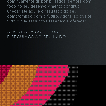
continuamente disponibilizados, sempre com
foco no seu desenvolvimento contínuo.
Chegar até aqui é o resultado do seu
compromisso com o futuro. Agora, aproveite
tudo
o que essa nova fase tem a oferecer.
A JORNADA CONTINUA –
E SEGUIMOS AO SEU LADO.