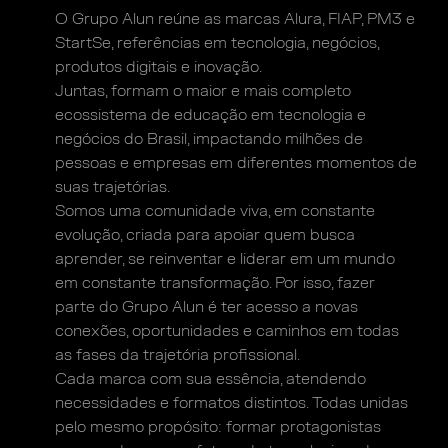
O Grupo Alun reúne as marcas Alura, FIAP, PM3
e
StartSe, referências em tecnologia, negócios,
produtos digitais e inovação.
Juntas, formam o maior e mais completo
ecossistema
de educação em tecnologia e
negócios do Brasil,
impactando milhões de
pessoas e empresas
em diferentes momentos de
suas trajetórias.
Somos uma comunidade viva, em constante
evolução,
criada para apoiar quem busca
aprender, se reinventar
e liderar em um mundo
em constante transformação.
Por isso, fazer
parte do Grupo Alun é ter acesso a novas
conexões, oportunidades e caminhos em todas
as fases
da trajetória profissional.
Cada marca com sua essência, atendendo
necessidades e formatos distintos. Todas unidas
pelo
mesmo propósito: formar protagonistas